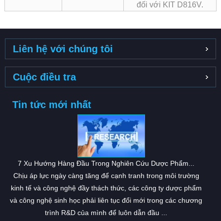
đối với KIT D816V.
Liên hệ với chúng tôi
Cuộc điều tra
Tin tức mới nhất
7 Xu Hướng Hàng Đầu Trong Nghiên Cứu Dược Phẩm...
Chịu áp lực ngày càng tăng để cạnh tranh trong môi trường
kinh tế và công nghệ đầy thách thức, các công ty dược phẩm
và công nghệ sinh học phải liên tục đổi mới trong các chương
trình R&D của mình để luôn dẫn đầu ...