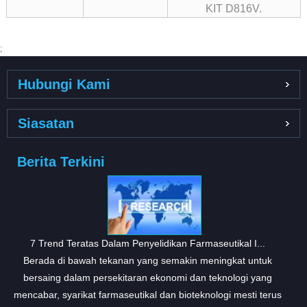
KIT D816V.
;
Hubungi Kami
Siasatan
Berita Terkini
7 Trend Teratas Dalam Penyelidikan Farmaseutikal I...
Berada di bawah tekanan yang semakin meningkat untuk
bersaing dalam persekitaran ekonomi dan teknologi yang
mencabar, syarikat farmaseutikal dan bioteknologi mesti terus