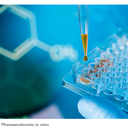
 Pharmacokinetic in vitro