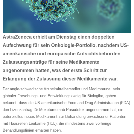
AstraZeneca erhielt am Dienstag einen doppelten
Aufschwung für sein Onkologie-Portfolio, nachdem US-
amerikanische und europäische Aufsichtsbehörden
Zulassungsanträge für seine Medikamente
angenommen hatten, was der erste Schritt zur
Erlangung der Zulassung dieser Medikamente war.
Der anglo-schwedische Arzneimittelhersteller und MedImmune, sein
globaler Forschungs- und Entwicklungszweig für Biologika, gaben
bekannt, dass die US-amerikanische Food and Drug Administration (FDA)
den Lizenzantrag für Moxetumomab-Pasudotox angenommen hat, ein
potenzielles neues Medikament zur Behandlung erwachsener Patienten
mit Haarzellen Leukämie (HCL), die mindestens zwei vorherige
Behandlungslinien erhalten haben.