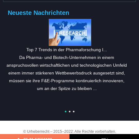
Neueste Nachrichten
Top 7 Trends in der Pharmaforschung I...
Da Pharma- und Biotech-Unternehmen in einem
anspruchsvollen wirtschaftlichen und technologischen Umfeld
einem immer stärkeren Wettbewerbsdruck ausgesetzt sind,
müssen sie ihre F&E-Programme kontinuierlich innovieren,
um an der Spitze zu bleiben ...
© Urheberrecht – 2015–2022: Alle Rechte vorbehalten.